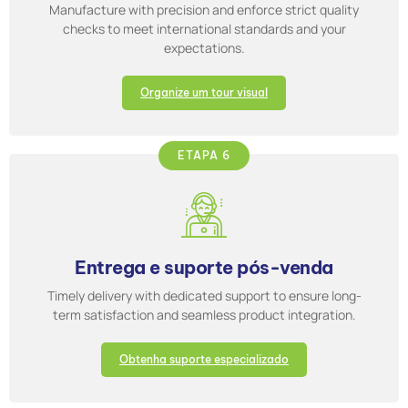
Manufacture with precision and enforce strict quality
checks to meet international standards and your
expectations.
Organize um tour visual
ETAPA 6
Entrega e suporte pós-venda
Timely delivery with dedicated support to ensure long-
term satisfaction and seamless product integration.
Obtenha suporte especializado