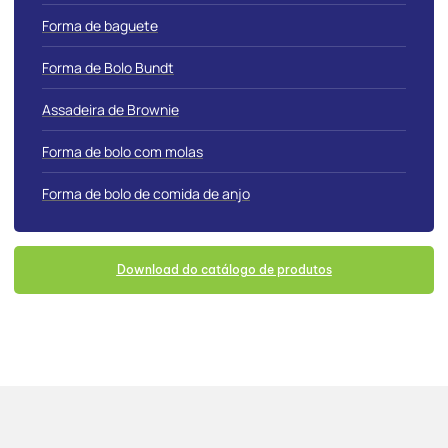
Forma de baguete
Forma de Bolo Bundt
Assadeira de Brownie
Forma de bolo com molas
Forma de bolo de comida de anjo
Download do catálogo de produtos