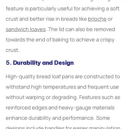
feature is particularly useful for achieving a soft
crust and better rise in breads like
brioche
or
sandwich loaves
. The lid can also be removed
towards the end of baking to achieve a crispy
crust.
5.
Durability and Design
High-quality bread loaf pans are constructed to
withstand high temperatures and frequent use
without warping or degrading. Features such as
reinforced edges and heavy-gauge materials
enhance durability and performance. Some
designs include handles for easier manipulation,