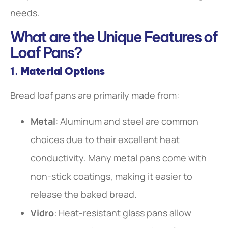
needs.
What are the Unique Features of
Loaf Pans?
1.
Material Options
Bread loaf pans are primarily made from:
Metal
: Aluminum and steel are common
choices due to their excellent heat
conductivity. Many metal pans come with
non-stick coatings, making it easier to
release the baked bread.
Vidro
: Heat-resistant glass pans allow