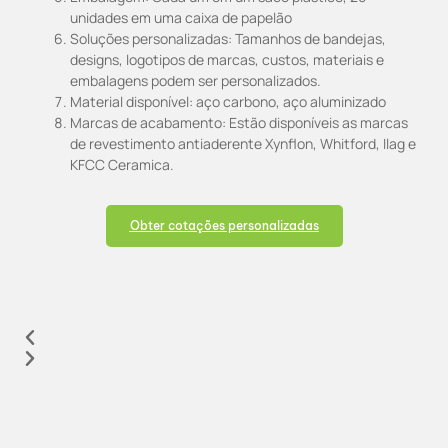
unidades em uma caixa de papelão
Soluções personalizadas: Tamanhos de bandejas,
designs, logotipos de marcas, custos, materiais e
embalagens podem ser personalizados.
Material disponível: aço carbono, aço aluminizado
Marcas de acabamento: Estão disponíveis as marcas
de revestimento antiaderente Xynflon, Whitford, Ilag e
KFCC Ceramica.
Obter cotações personalizadas