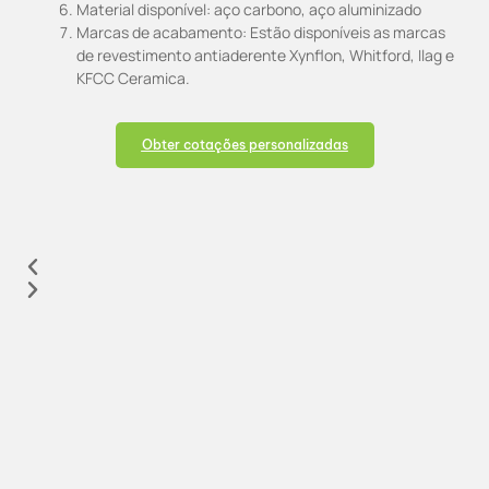
Material disponível: aço carbono, aço aluminizado
Marcas de acabamento: Estão disponíveis as marcas
de revestimento antiaderente Xynflon, Whitford, Ilag e
KFCC Ceramica.
Obter cotações personalizadas