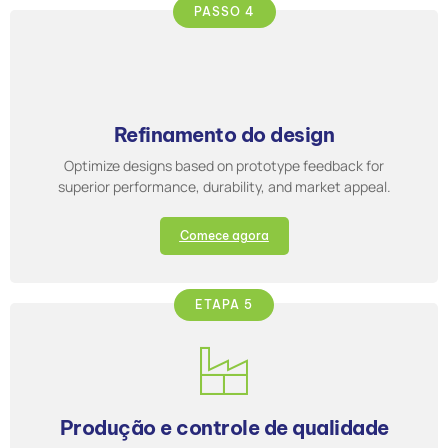
PASSO 4
Refinamento do design
Optimize designs based on prototype feedback for
superior performance, durability, and market appeal.
Comece agora
ETAPA 5
Produção e controle de qualidade