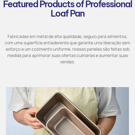
Featured Products of Professional
Loaf Pan
Fabricadas em metal de alta qualidade, seguro para alimentos,
com uma superfície antiaderente que garante uma liberação sem
esforço e um cozimento uniforme, nossas panelas são feitas sob
medida para aprimorar suas ofertas culinárias e aumentar suas
vendas.