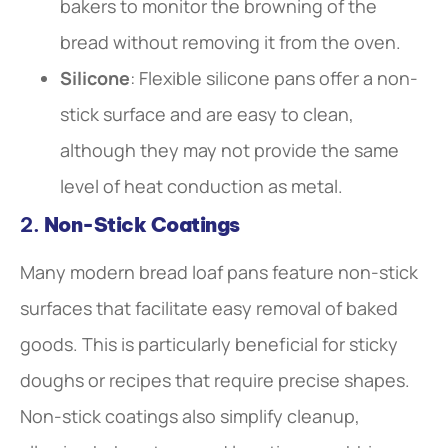
bakers to monitor the browning of the
bread without removing it from the oven.
Silicone
: Flexible silicone pans offer a non-
stick surface and are easy to clean,
although they may not provide the same
level of heat conduction as metal.
2.
Non-Stick Coatings
Many modern bread loaf pans feature non-stick
surfaces that facilitate easy removal of baked
goods. This is particularly beneficial for sticky
doughs or recipes that require precise shapes.
Non-stick coatings also simplify cleanup,