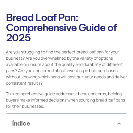
Bread Loaf Pan:
Comprehensive Guide of
2025
Are you struggling to find the perfect bread loaf pan for your
business? Are you overwhelmed by the variety of options
available or unsure about the quality and durability of different
pans? Are you concerned about investing in bulk purchases
without knowing which pans will best suit your needs and deliver
consistent results?
This comprehensive guide addresses these concerns, helping
buyers make informed decisions when sourcing bread loaf pans
for their businesses.
Índice