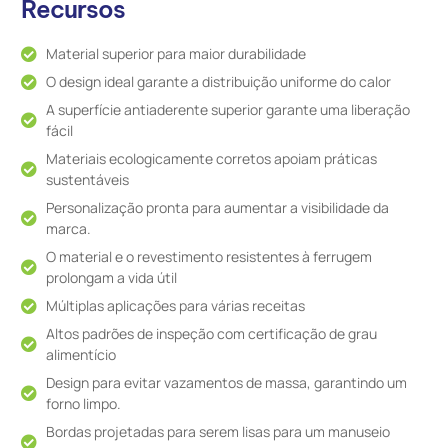
Recursos
Material superior para maior durabilidade
O design ideal garante a distribuição uniforme do calor
A superfície antiaderente superior garante uma liberação
fácil
Materiais ecologicamente corretos apoiam práticas
sustentáveis
Personalização pronta para aumentar a visibilidade da
marca.
O material e o revestimento resistentes à ferrugem
prolongam a vida útil
Múltiplas aplicações para várias receitas
Altos padrões de inspeção com certificação de grau
alimentício
Design para evitar vazamentos de massa, garantindo um
forno limpo.
Bordas projetadas para serem lisas para um manuseio