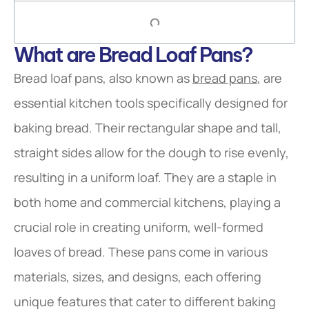
What are Bread Loaf Pans?
Bread loaf pans, also known as
bread pans
, are
essential kitchen tools specifically designed for
baking bread. Their rectangular shape and tall,
straight sides allow for the dough to rise evenly,
resulting in a uniform loaf. They are a staple in
both home and commercial kitchens, playing a
crucial role in creating uniform, well-formed
loaves of bread. These pans come in various
materials, sizes, and designs, each offering
unique features that cater to different baking