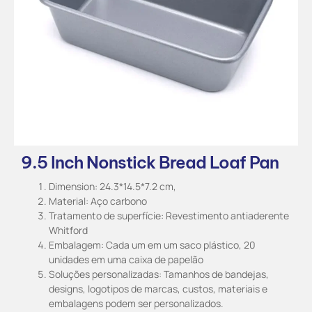
9.5 Inch Nonstick Bread Loaf Pan
Dimension: 24.3*14.5*7.2 cm,
Material: Aço carbono
Tratamento de superfície: Revestimento antiaderente
Whitford
Embalagem: Cada um em um saco plástico, 20
unidades em uma caixa de papelão
Soluções personalizadas: Tamanhos de bandejas,
designs, logotipos de marcas, custos, materiais e
embalagens podem ser personalizados.