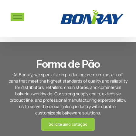
Forma de Pão
At Bonray, we specialize in producing premium metal loaf
pans that meet the highest standards of quality and reliability
for distributors, retailers, chain stores, and commercial
bakeries worldwide. Our strong supply chain, extensive
product line, and professional manufacturing expertise allow
us to serve the global baking industry with durable,
customizable bakeware solutions.
Solicite uma cotação