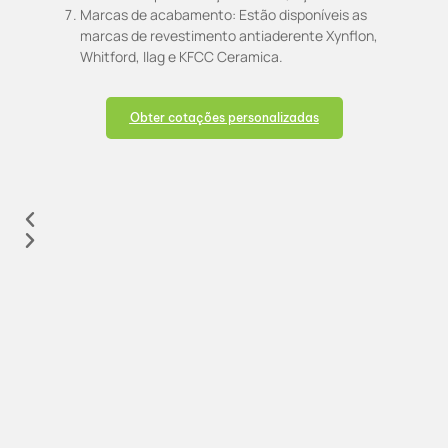
Marcas de acabamento: Estão disponíveis as
marcas de revestimento antiaderente Xynflon,
Whitford, Ilag e KFCC Ceramica.
Obter cotações personalizadas