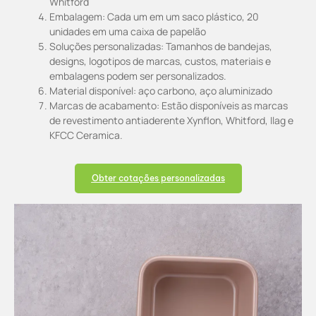
Whitford
Embalagem: Cada um em um saco plástico, 20
unidades em uma caixa de papelão
Soluções personalizadas: Tamanhos de bandejas,
designs, logotipos de marcas, custos, materiais e
embalagens podem ser personalizados.
Material disponível: aço carbono, aço aluminizado
Marcas de acabamento: Estão disponíveis as marcas
de revestimento antiaderente Xynflon, Whitford, Ilag e
KFCC Ceramica.
Obter cotações personalizadas