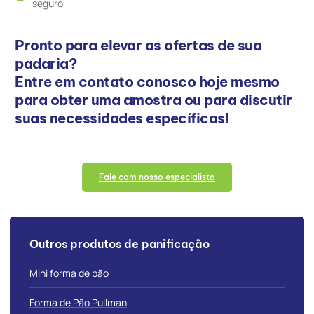
seguro
Pronto para elevar as ofertas de sua
padaria?
Entre em contato conosco hoje mesmo
para obter uma amostra ou para discutir
suas necessidades específicas!
Fale com nosso especialista
Outros produtos de panificação
Mini forma de pão
Forma de Pão Pullman