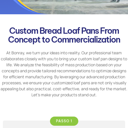
Custom Bread Loaf Pans From
Concept to Commercialization
At Bonray, we turn your ideas into reality. Our professional team
collaborates closely with you to bring your custom loaf pan designs to
life. We analyze the feasibility of mass production based on your
concepts and provide tailored recommendations to optimize designs
for efficient manufacturing. By leveraging our advanced production
processes, we ensure your customized loaf pans are not only visually
appealing but also practical, cost-effective, and ready for the market.
Let’s make your products stand out.
PASSO 1