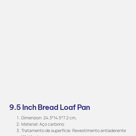
9.5 Inch Bread Loaf Pan
Dimension: 24.3*14.5*7.2 cm,
Material: Aço carbono
Tratamento de superfície: Revestimento antiaderente