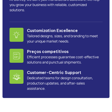
you grow your business with reliable, customized
solutions.
Customization Excellence
Tailored designs, sizes, and branding to meet
your unique market needs.
Preços competitivos
Efficient processes guarantee cost-effective
solutions and punctual shipments.
Customer-Centric Support
Dedicated teams for design consultation,
production updates, and after-sales
assistance.