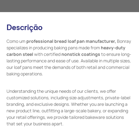
Descrição
Como um
professional bread loaf pan manufacturer,
Bonray
specializes in producing baking pans made from
heavy-duty
carbon steel
with certified
nonstick coatings
to ensure long-
lasting performance and ease of use. Available in multiple sizes,
our loaf pans meet the demands of both retail and commercial
baking operations.
Understanding the unique needs of our clients, we offer
customized solutions, including size adjustments, private-label
branding, and exclusive designs. Whether you are launching a
new product line, outfitting a large-scale bakery, or expanding
your retail offerings, we provide tailored bakeware solutions
that set your business apart.