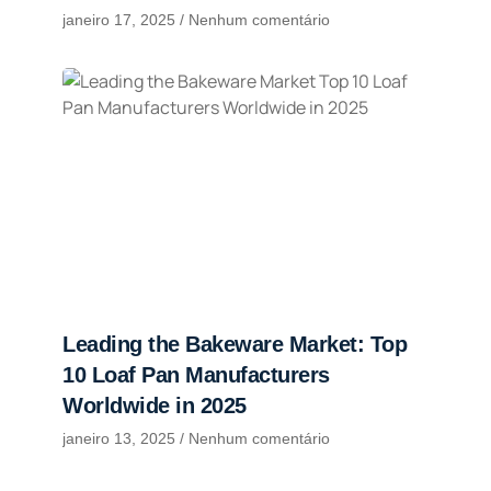
janeiro 17, 2025
Nenhum comentário
Leading the Bakeware Market: Top
10 Loaf Pan Manufacturers
Worldwide in 2025
janeiro 13, 2025
Nenhum comentário