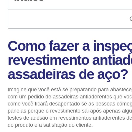
Como fazer a inspe
revestimento antia
assadeiras de aço?
Imagine que você está se preparando para abastecer
com um pedido de assadeiras antiaderentes que voc
como você ficará desapontado se as pessoas começa
panelas porque o revestimento sai após apenas algu
testes de adesão em revestimentos antiaderentes de 
do produto e a satisfação do cliente.