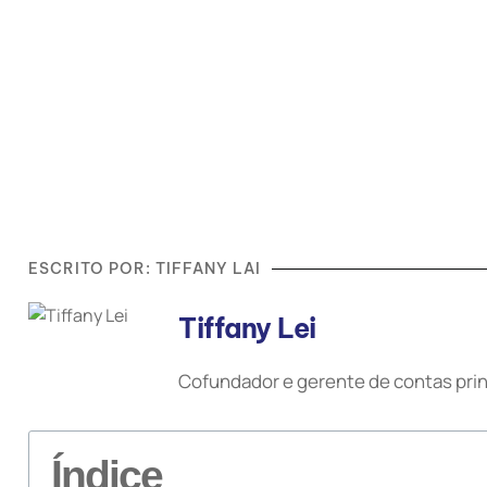
ESCRITO POR: TIFFANY LAI
Tiffany Lei
Cofundador e gerente de contas prin
Índice