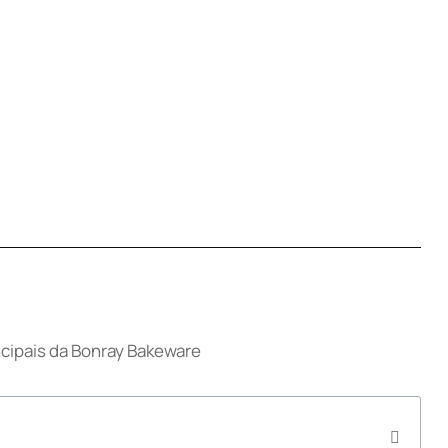
cipais da Bonray Bakeware