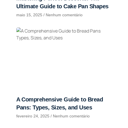
Ultimate Guide to Cake Pan Shapes
maio 15, 2025
Nenhum comentário
A Comprehensive Guide to Bread
Pans: Types, Sizes, and Uses
fevereiro 24, 2025
Nenhum comentário