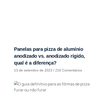
Panelas para pizza de alumínio
anodizado vs. anodizado rígido,
qual é a diferença?
13 de setembro de 2023
216 Comentários