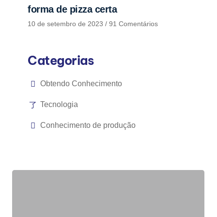
forma de pizza certa
10 de setembro de 2023
91 Comentários
Categorias
Obtendo Conhecimento
Tecnologia
Conhecimento de produção