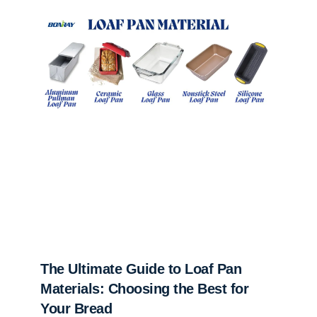
The Ultimate Guide to Loaf Pan
Materials: Choosing the Best for
Your Bread