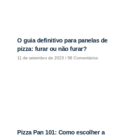
O guia definitivo para panelas de
pizza: furar ou não furar?
11 de setembro de 2023
98 Comentários
Pizza Pan 101: Como escolher a