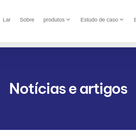
Lar
Sobre
produtos
Estudo de caso
Notícias e artigos