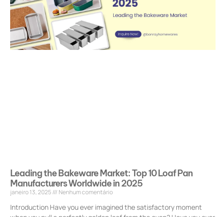
Leading the Bakeware Market: Top 10 Loaf Pan
Manufacturers Worldwide in 2025
janeiro 13, 2025
Nenhum comentário
Introduction Have you ever imagined the satisfactory moment