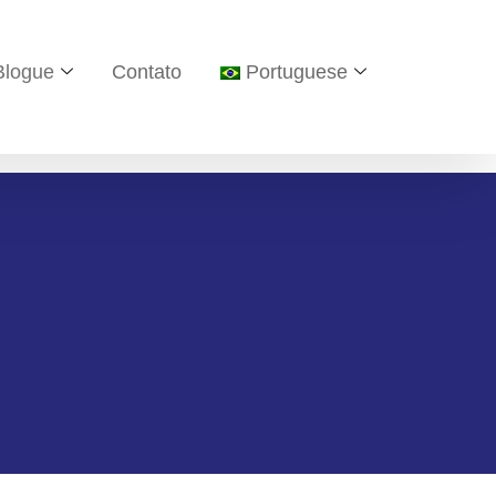
Blogue
Contato
Portuguese