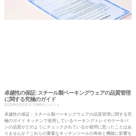
卓越性の保証: スチール製ベーキングウェアの品質管理
に関する究極のガイド
2023年5月3日
129件のコメント
卓越性の保証：スチール製ベーキングウェアの品質管理に関する究
極のガイド キッチンで使用しているベーキングトレイやケーキパ
ンの品質がどのようにチェックされているか疑問に思ったことはあ
りませんか？これらの重要なキッチンツールの寿命と機能に影響を