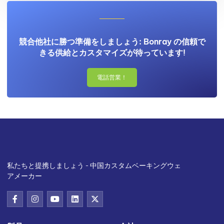
競合他社に勝つ準備をしましょう: Bonray の信頼で
きる供給とカスタマイズが待っています!
電話営業！
私たちと提携しましょう - 中国カスタムベーキングウェ
アメーカー