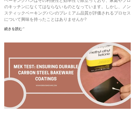
ベーキングパンはその利便性と効率性で際立っており、家庭やプロ
のキッチンになくてはならないものとなっています。しかし、ノン
スティックベーキングパンのプレミアム品質が評価されるプロセス
について興味を持ったことはありませんか?
続きを読む "