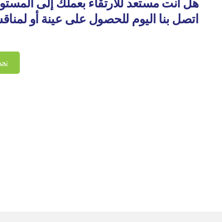
هل أنت مستعد للارتقاء بعملك إلى المستو
اتصل بنا اليوم للحصول على عينة أو لمناق
تحد