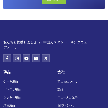
私たちと提携しましょう - 中国カスタムベーキングウェ
アメーカー
製品
会社
ケーキ用品
私たちについて
パン作り用品
製品
クッキー用品
ニュースと記事
焙煎用品
お問い合わせ