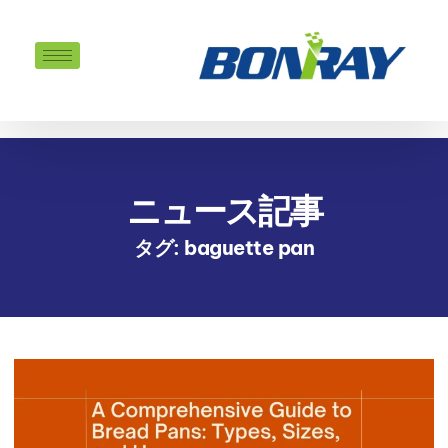
ニュース記事
タグ: baguette pan