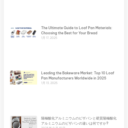
The Ultimate Guide to Loaf Pan Materials:
Choosing the Best for Your Bread
1月 17, 2025
Leading the Bakeware Market: Top 10 Loaf
Pan Manufacturers Worldwide in 2025
1月 13, 2025
陽極酸化アルミニウムのピザパンと硬質陽極酸化
アルミニウムのピザパンの違いは何ですか?
2023 年 9 月 13 日